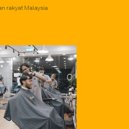
an rakyat Malaysia