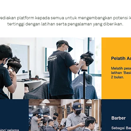
ediakan platform kepada semua untuk mengembangkan potensi ke
tertinggi dengan latihan serta pengalaman yang diberikan.