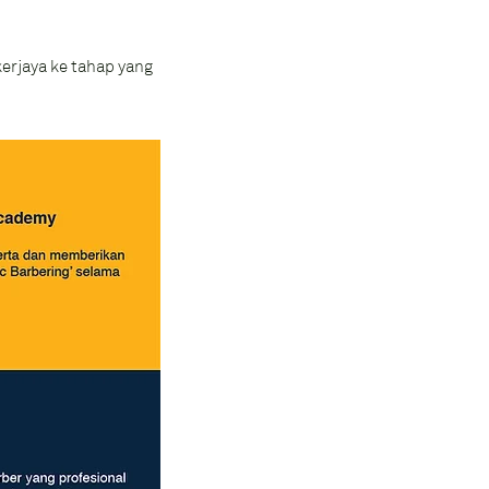
rjaya ke tahap yang