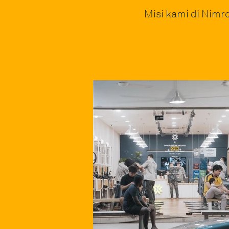
Misi kami di Nimr