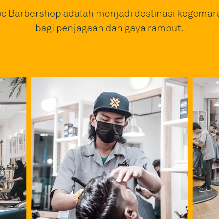
oc Barbershop adalah menjadi destinasi kegemar
bagi penjagaan dan gaya rambut.