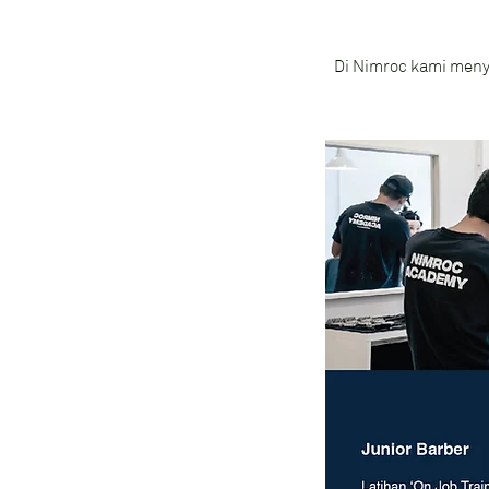
Di Nimroc kami meny