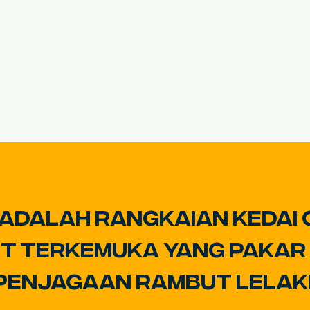
 adalah rangkaian kedai 
t terkemuka yang pakar
penjagaan rambut lelaki